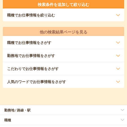
検索条件を追加して絞り込む
職種
でお仕事情報を絞り込む
他の検索結果ページを見る
職種
でお仕事情報をさがす
勤務地
でお仕事情報をさがす
こだわり
でお仕事情報をさがす
人気のワード
でお仕事情報をさがす
勤務地 / 路線・駅
職種