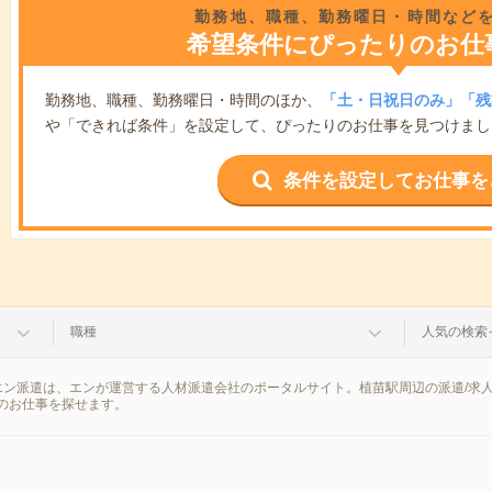
勤務地、職種、勤務曜日・時間など
希望条件にぴったりのお仕
勤務地、職種、勤務曜日・時間のほか、
「土・日祝日のみ」「残
や「できれば条件」を設定して、ぴったりのお仕事を見つけまし
条件を設定してお仕事を
職種
人気の検索
エン派遣は、エンが運営する人材派遣会社のポータルサイト。植苗駅周辺の派遣/求
のお仕事を探せます。