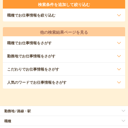
検索条件を追加して絞り込む
職種
でお仕事情報を絞り込む
他の検索結果ページを見る
職種
でお仕事情報をさがす
勤務地
でお仕事情報をさがす
こだわり
でお仕事情報をさがす
人気のワード
でお仕事情報をさがす
勤務地 / 路線・駅
職種