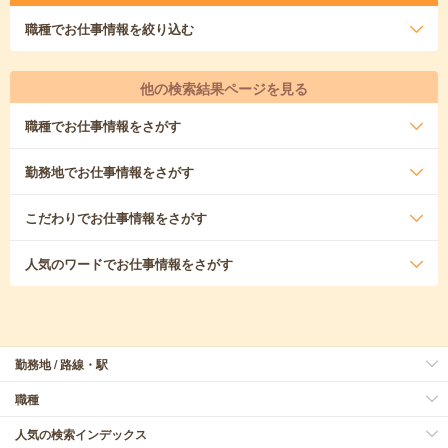
職種
でお仕事情報を絞り込む
他の検索結果ページを見る
職種
でお仕事情報をさがす
勤務地
でお仕事情報をさがす
こだわり
でお仕事情報をさがす
人気のワード
でお仕事情報をさがす
勤務地 / 路線・駅
職種
人気の検索インデックス