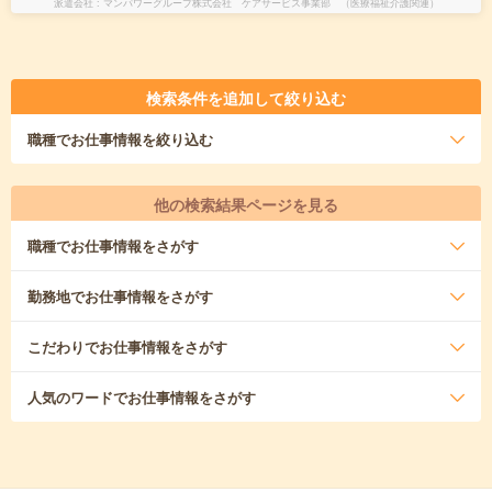
派遣会社
マンパワーグループ株式会社 ケアサービス事業部 （医療福祉介護関連）
検索条件を追加して絞り込む
職種
でお仕事情報を絞り込む
他の検索結果ページを見る
職種
でお仕事情報をさがす
勤務地
でお仕事情報をさがす
こだわり
でお仕事情報をさがす
人気のワード
でお仕事情報をさがす