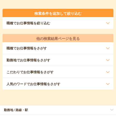
検索条件を追加して絞り込む
職種
でお仕事情報を絞り込む
他の検索結果ページを見る
職種
でお仕事情報をさがす
勤務地
でお仕事情報をさがす
こだわり
でお仕事情報をさがす
人気のワード
でお仕事情報をさがす
勤務地 / 路線・駅