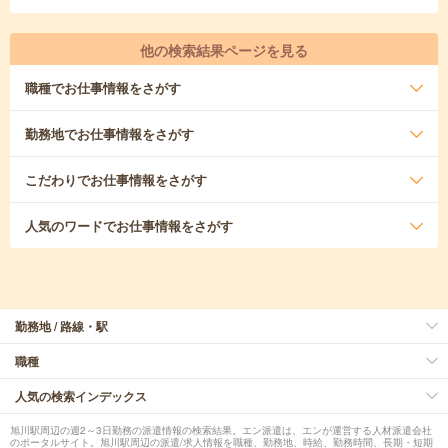
他の検索結果ページを見る
職種
でお仕事情報をさがす
勤務地
でお仕事情報をさがす
こだわり
でお仕事情報をさがす
人気のワード
でお仕事情報をさがす
勤務地 / 路線・駅
職種
人気の検索インデックス
旭川駅周辺の週2～3日勤務の派遣情報の検索結果。エン派遣は、エンが運営する人材派遣会社
のポータルサイト。旭川駅周辺の派遣/求人情報を職種、勤務地、時給、勤務時間、長期・短期