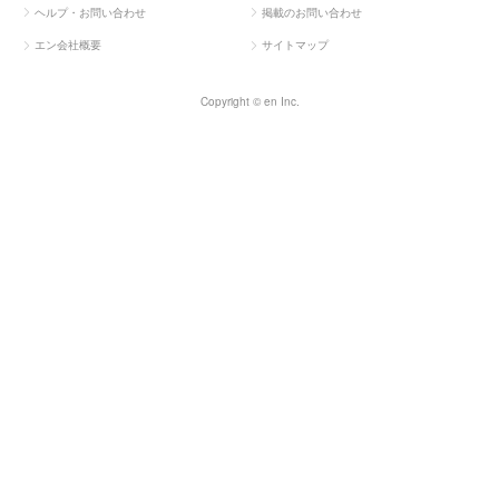
ヘルプ・お問い合わせ
掲載のお問い合わせ
エン会社概要
サイトマップ
Copyright © en Inc.