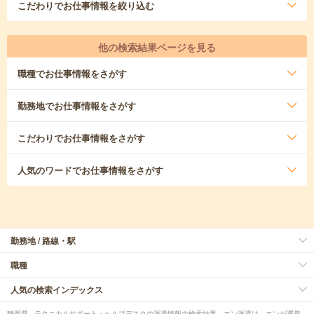
こだわり
でお仕事情報を絞り込む
他の検索結果ページを見る
職種
でお仕事情報をさがす
勤務地
でお仕事情報をさがす
こだわり
でお仕事情報をさがす
人気のワード
でお仕事情報をさがす
勤務地 / 路線・駅
職種
人気の検索インデックス
静岡県 - テクニカルサポート・ヘルプデスクの派遣情報の検索結果。エン派遣は、エンが運営