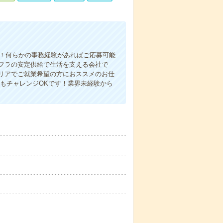
心！何らかの事務経験があればご応募可能
フラの安定供給で生活を支える会社で
リアでご就業希望の方におススメのお仕
もチャレンジOKです！業界未経験から