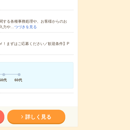
関する各種事務処理や、お客様からのお
入力や…
つづきを見る
メ！まずはご応募ください／歓迎条件】P
50代
60代
詳しく見る