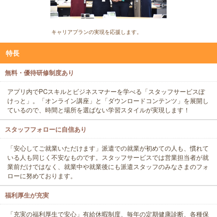
キャリアプランの実現を応援します。
特長
無料・優待研修制度あり
アプリ内でPCスキルとビジネスマナーを学べる「スタッフサービスぽ
けっと」。「オンライン講座」と「ダウンロードコンテンツ」を展開し
ているので、時間と場所を選ばない学習スタイルが実現します！
スタッフフォローに自信あり
「安心してご就業いただけます」派遣での就業が初めての人も、慣れて
いる人も同じく不安なものです。スタッフサービスでは営業担当者が就
業前だけではなく、就業中や就業後にも派遣スタッフのみなさまのフォ
ローに努めております。
福利厚生が充実
「充実の福利厚生で安心」有給休暇制度、毎年の定期健康診断、各種保