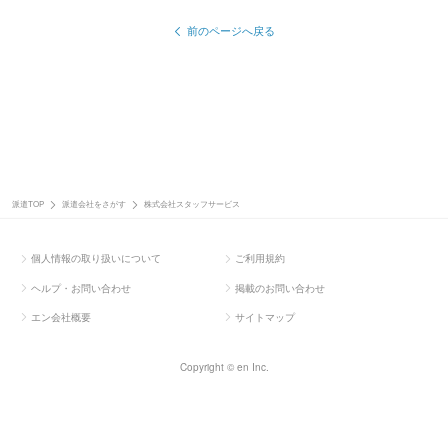
前のページへ戻る
派遣TOP
派遣会社をさがす
株式会社スタッフサービス
個人情報の取り扱いについて
ご利用規約
ヘルプ・お問い合わせ
掲載のお問い合わせ
エン会社概要
サイトマップ
Copyright © en Inc.