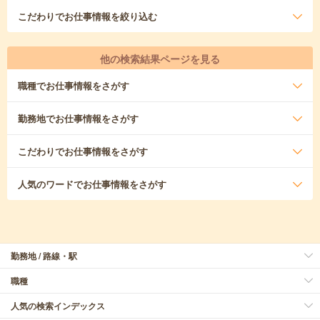
こだわり
でお仕事情報を絞り込む
他の検索結果ページを見る
職種
でお仕事情報をさがす
勤務地
でお仕事情報をさがす
こだわり
でお仕事情報をさがす
人気のワード
でお仕事情報をさがす
勤務地 / 路線・駅
職種
人気の検索インデックス