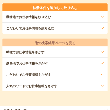
検索条件を追加して絞り込む
勤務地
でお仕事情報を絞り込む
こだわり
でお仕事情報を絞り込む
他の検索結果ページを見る
職種
でお仕事情報をさがす
勤務地
でお仕事情報をさがす
こだわり
でお仕事情報をさがす
人気のワード
でお仕事情報をさがす