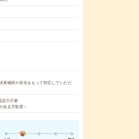
決算補助※担当をもって対応していただ
 英語力不要
がある方歓迎～