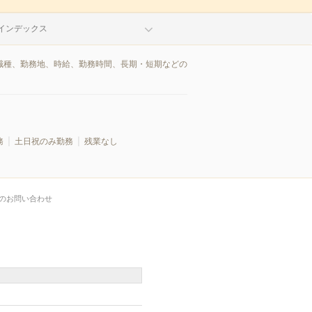
インデックス
を職種、勤務地、時給、勤務時間、長期・短期などの
務
土日祝のみ勤務
残業なし
のお問い合わせ