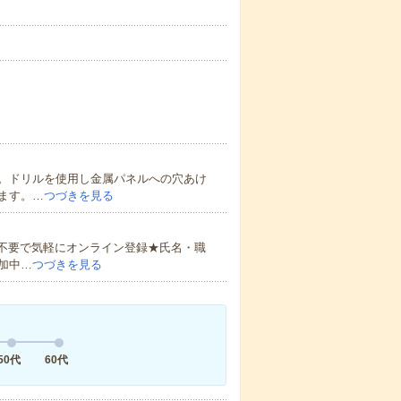
。ドリルを使用し金属パネルへの穴あけ
ます。…
つづきを見る
書不要で気軽にオンライン登録★氏名・職
加中…
つづきを見る
50代
60代