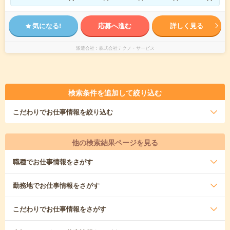
気になる!
応募へ進む
詳しく見る
派遣会社
株式会社テクノ・サービス
検索条件を追加して絞り込む
こだわり
でお仕事情報を絞り込む
他の検索結果ページを見る
職種
でお仕事情報をさがす
勤務地
でお仕事情報をさがす
こだわり
でお仕事情報をさがす