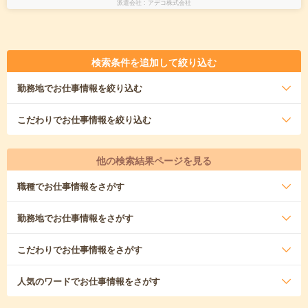
派遣会社
アデコ株式会社
検索条件を追加して絞り込む
勤務地
でお仕事情報を絞り込む
こだわり
でお仕事情報を絞り込む
他の検索結果ページを見る
職種
でお仕事情報をさがす
勤務地
でお仕事情報をさがす
こだわり
でお仕事情報をさがす
人気のワード
でお仕事情報をさがす