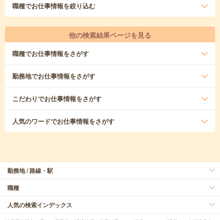
職種
でお仕事情報を絞り込む
他の検索結果ページを見る
職種
でお仕事情報をさがす
勤務地
でお仕事情報をさがす
こだわり
でお仕事情報をさがす
人気のワード
でお仕事情報をさがす
勤務地 / 路線・駅
職種
人気の検索インデックス