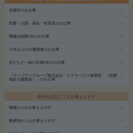
糸満市のお仕事
医療・介護・福祉・教育系のお仕事
職種未経験OKのお仕事
10名以上の大量募集のお仕事
友だちと一緒の応募OKのお仕事
「マンパワーグループ株式会社 ケアサービス事業部 （医療
福祉介護関連）」のお仕事
条件を指定してお仕事をさがす
職種からお仕事をさがす
勤務地からお仕事をさがす