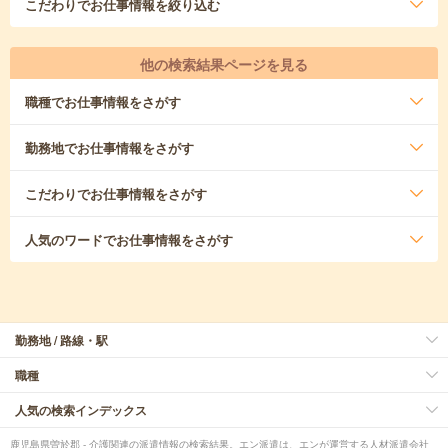
こだわり
でお仕事情報を絞り込む
他の検索結果ページを見る
職種
でお仕事情報をさがす
勤務地
でお仕事情報をさがす
こだわり
でお仕事情報をさがす
人気のワード
でお仕事情報をさがす
勤務地 / 路線・駅
職種
人気の検索インデックス
鹿児島県曽於郡 - 介護関連の派遣情報の検索結果。エン派遣は、エンが運営する人材派遣会社