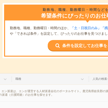
勤務地、職種、勤務曜日・時間など
希望条件にぴったりのお仕
勤務地、職種、勤務曜日・時間のほか、
「土・日祝日のみ」「残
や「できれば条件」を設定して、ぴったりのお仕事を見つけまし
条件を設定してお仕事を
職種
人気の検索
果。エン派遣は、エンが運営する人材派遣会社のポータルサイト。鹿児島県姶良郡の
の派遣（介護関連）のお仕事を探せます。