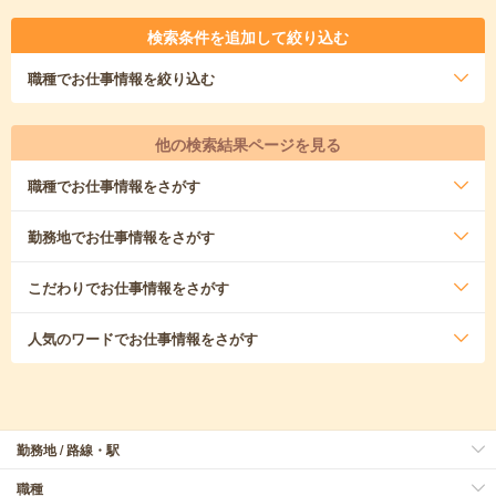
検索条件を追加して絞り込む
職種
でお仕事情報を絞り込む
他の検索結果ページを見る
職種
でお仕事情報をさがす
勤務地
でお仕事情報をさがす
こだわり
でお仕事情報をさがす
人気のワード
でお仕事情報をさがす
勤務地 / 路線・駅
職種