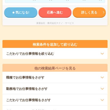
気になる!
応募へ進む
詳しく見る
派遣会社
株式会社テクノ・サービス
検索条件を追加して絞り込む
こだわり
でお仕事情報を絞り込む
他の検索結果ページを見る
職種
でお仕事情報をさがす
勤務地
でお仕事情報をさがす
こだわり
でお仕事情報をさがす