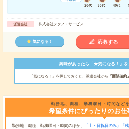
20代
30代
40代
株式会社テクノ・サービス
派遣会社
応募する
気になる！
興味があったら「★気になる！」を
「気になる！」を押しておくと、派遣会社から
「面談確約
勤務地、職種、勤務曜日・時間など
希望条件にぴったりのお仕
勤務地、職種、勤務曜日・時間のほか、
「土・日祝日のみ」「残