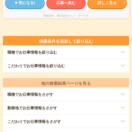
気になる!
応募へ進む
詳しく見る
派遣会社
株式会社テクノ・サービス
検索条件を追加して絞り込む
職種
でお仕事情報を絞り込む
こだわり
でお仕事情報を絞り込む
他の検索結果ページを見る
職種
でお仕事情報をさがす
勤務地
でお仕事情報をさがす
こだわり
でお仕事情報をさがす