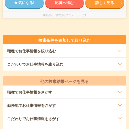
気になる!
応募へ進む
詳しく見る
派遣会社
株式会社テクノ・サービス
検索条件を追加して絞り込む
職種
でお仕事情報を絞り込む
こだわり
でお仕事情報を絞り込む
他の検索結果ページを見る
職種
でお仕事情報をさがす
勤務地
でお仕事情報をさがす
こだわり
でお仕事情報をさがす