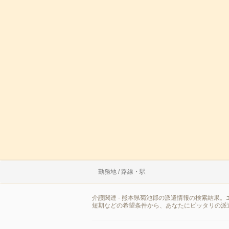
勤務地 / 路線・駅
介護関連 - 熊本県菊池郡の派遣情報の検索結果
短期などの希望条件から、あなたにピッタリの派