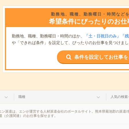
勤務地、職種、勤務曜日・時間など
希望条件にぴったりのお仕
勤務地、職種、勤務曜日・時間のほか、
「土・日祝日のみ」「残
や「できれば条件」を設定して、ぴったりのお仕事を見つけまし
条件を設定してお仕事を
職種
人気の検索
。エン派遣は、エンが運営する人材派遣会社のポータルサイト。熊本県菊池郡の派遣
遣（介護関連）のお仕事を探せます。