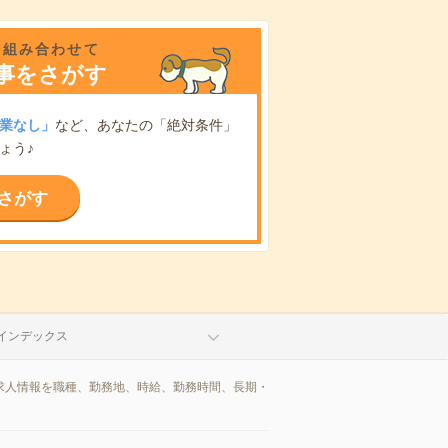
を組み合わせて
事をさがす
業なし」
など、あなたの「絶対条件」
ょう♪
さがす
インデックス
/求人情報を職種、勤務地、時給、勤務時間、長期・