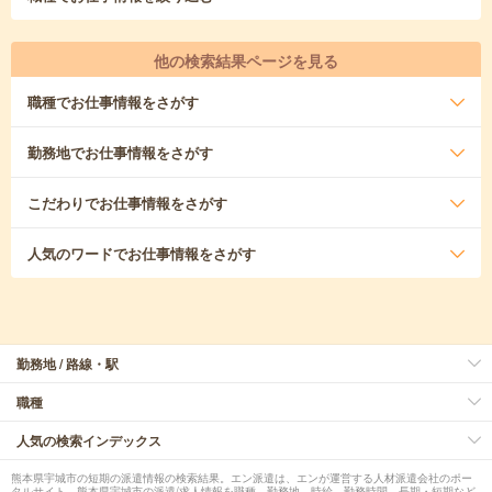
他の検索結果ページを見る
職種
でお仕事情報をさがす
勤務地
でお仕事情報をさがす
こだわり
でお仕事情報をさがす
人気のワード
でお仕事情報をさがす
勤務地 / 路線・駅
職種
人気の検索インデックス
熊本県宇城市の短期の派遣情報の検索結果。エン派遣は、エンが運営する人材派遣会社のポー
タルサイト。熊本県宇城市の派遣/求人情報を職種、勤務地、時給、勤務時間、長期・短期など