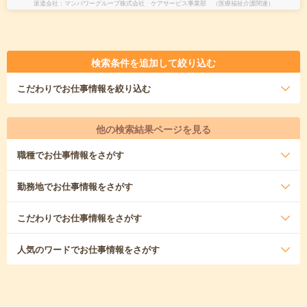
派遣会社
マンパワーグループ株式会社 ケアサービス事業部 （医療福祉介護関連）
検索条件を追加して絞り込む
こだわり
でお仕事情報を絞り込む
他の検索結果ページを見る
職種
でお仕事情報をさがす
勤務地
でお仕事情報をさがす
こだわり
でお仕事情報をさがす
人気のワード
でお仕事情報をさがす