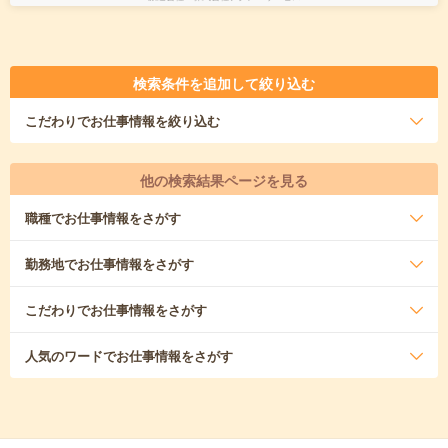
検索条件を追加して絞り込む
こだわり
でお仕事情報を絞り込む
他の検索結果ページを見る
職種
でお仕事情報をさがす
勤務地
でお仕事情報をさがす
こだわり
でお仕事情報をさがす
人気のワード
でお仕事情報をさがす