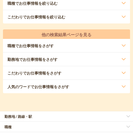
職種
でお仕事情報を絞り込む
こだわり
でお仕事情報を絞り込む
他の検索結果ページを見る
職種
でお仕事情報をさがす
勤務地
でお仕事情報をさがす
こだわり
でお仕事情報をさがす
人気のワード
でお仕事情報をさがす
勤務地 / 路線・駅
職種