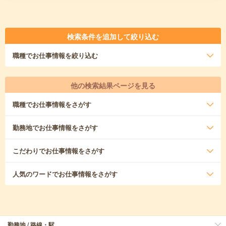
検索条件を追加して絞り込む
職種
でお仕事情報を絞り込む
他の検索結果ページを見る
職種
でお仕事情報をさがす
勤務地
でお仕事情報をさがす
こだわり
でお仕事情報をさがす
人気のワード
でお仕事情報をさがす
勤務地 / 路線・駅