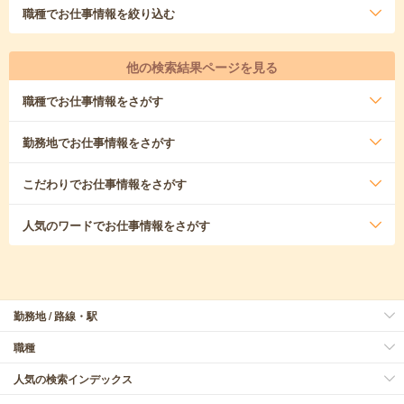
職種
でお仕事情報を絞り込む
他の検索結果ページを見る
職種
でお仕事情報をさがす
勤務地
でお仕事情報をさがす
こだわり
でお仕事情報をさがす
人気のワード
でお仕事情報をさがす
勤務地 / 路線・駅
職種
人気の検索インデックス