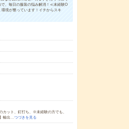
ので、毎日の服装の悩み解消！≪未経験O
く環境が整っています！イチからスキ
のカット、釘打ち、※未経験の方でも、
】輸出…
つづきを見る