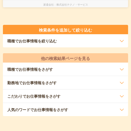
派遣会社
株式会社テクノ・サービス
検索条件を追加して絞り込む
職種
でお仕事情報を絞り込む
他の検索結果ページを見る
職種
でお仕事情報をさがす
勤務地
でお仕事情報をさがす
こだわり
でお仕事情報をさがす
人気のワード
でお仕事情報をさがす