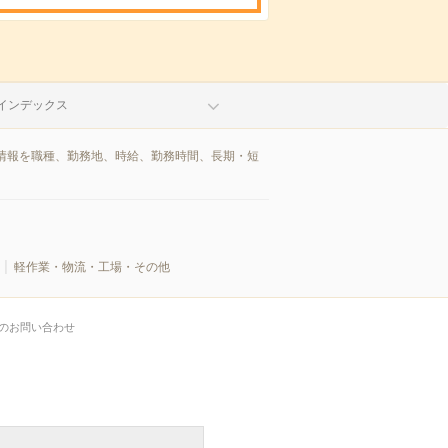
インデックス
情報を職種、勤務地、時給、勤務時間、長期・短
軽作業・物流・工場・その他
のお問い合わせ