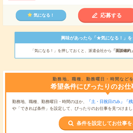
応募する
気になる！
興味があったら「★気になる！」を
「気になる！」を押しておくと、派遣会社から
「面談確約
勤務地、職種、勤務曜日・時間など
希望条件にぴったりのお仕
勤務地、職種、勤務曜日・時間のほか、
「土・日祝日のみ」「残
や「できれば条件」を設定して、ぴったりのお仕事を見つけまし
条件を設定してお仕事を