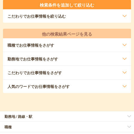
検索条件を追加して絞り込む
こだわり
でお仕事情報を絞り込む
他の検索結果ページを見る
職種
でお仕事情報をさがす
勤務地
でお仕事情報をさがす
こだわり
でお仕事情報をさがす
人気のワード
でお仕事情報をさがす
勤務地 / 路線・駅
職種