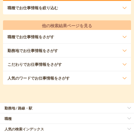
職種
でお仕事情報を絞り込む
他の検索結果ページを見る
職種
でお仕事情報をさがす
勤務地
でお仕事情報をさがす
こだわり
でお仕事情報をさがす
人気のワード
でお仕事情報をさがす
勤務地 / 路線・駅
職種
人気の検索インデックス