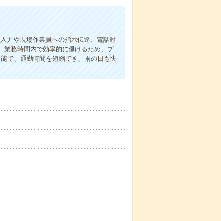
勤
示入力や現場作業員への指示伝達、電話対
】業務時間内で効率的に働けるため、プ
可能で、通勤時間を短縮でき、雨の日も快