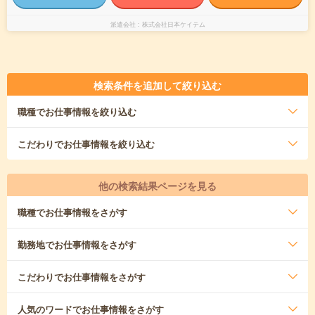
派遣会社
株式会社日本ケイテム
検索条件を追加して絞り込む
職種
でお仕事情報を絞り込む
こだわり
でお仕事情報を絞り込む
他の検索結果ページを見る
職種
でお仕事情報をさがす
勤務地
でお仕事情報をさがす
こだわり
でお仕事情報をさがす
人気のワード
でお仕事情報をさがす