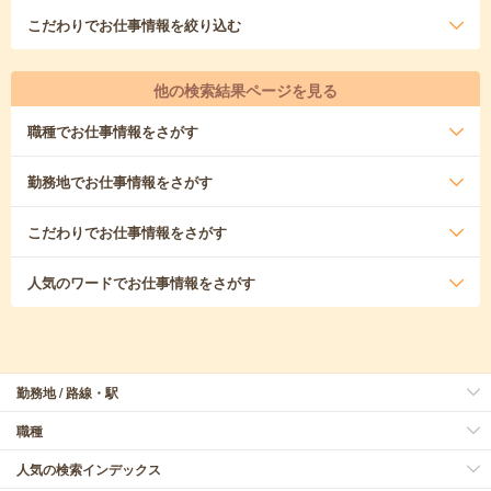
こだわり
でお仕事情報を絞り込む
他の検索結果ページを見る
職種
でお仕事情報をさがす
勤務地
でお仕事情報をさがす
こだわり
でお仕事情報をさがす
人気のワード
でお仕事情報をさがす
勤務地 / 路線・駅
職種
人気の検索インデックス