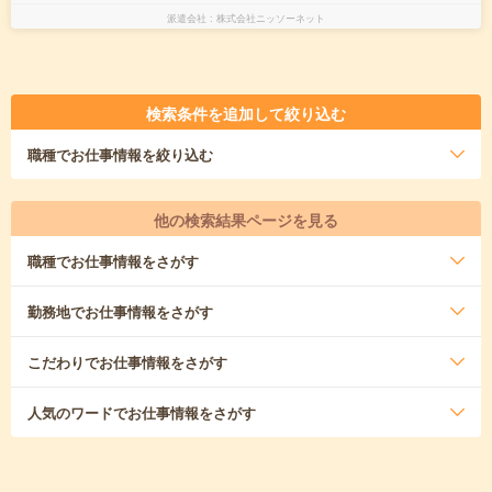
派遣会社
株式会社ニッソーネット
検索条件を追加して絞り込む
職種
でお仕事情報を絞り込む
他の検索結果ページを見る
職種
でお仕事情報をさがす
勤務地
でお仕事情報をさがす
こだわり
でお仕事情報をさがす
人気のワード
でお仕事情報をさがす