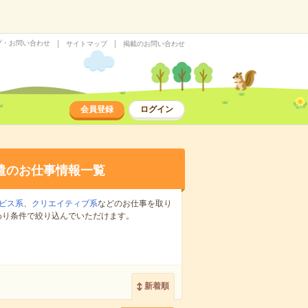
プ・お問い合わせ
サイトマップ
掲載のお問い合わせ
会員登録
ログイン
遣のお仕事情報一覧
ビス系
、
クリエイティブ系
などのお仕事を取り
わり条件で絞り込んでいただけます。
新着順