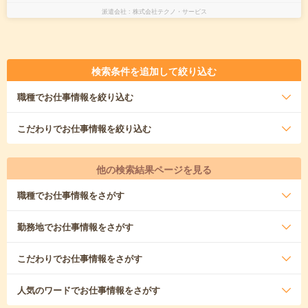
派遣会社
株式会社テクノ・サービス
検索条件を追加して絞り込む
職種
でお仕事情報を絞り込む
こだわり
でお仕事情報を絞り込む
他の検索結果ページを見る
職種
でお仕事情報をさがす
勤務地
でお仕事情報をさがす
こだわり
でお仕事情報をさがす
人気のワード
でお仕事情報をさがす