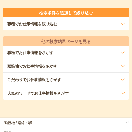
検索条件を追加して絞り込む
職種
でお仕事情報を絞り込む
他の検索結果ページを見る
職種
でお仕事情報をさがす
勤務地
でお仕事情報をさがす
こだわり
でお仕事情報をさがす
人気のワード
でお仕事情報をさがす
勤務地 / 路線・駅