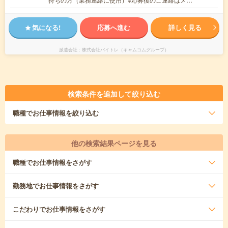
気になる!
応募へ進む
詳しく見る
派遣会社
株式会社バイトレ（キャムコムグループ）
検索条件を追加して絞り込む
職種
でお仕事情報を絞り込む
他の検索結果ページを見る
職種
でお仕事情報をさがす
勤務地
でお仕事情報をさがす
こだわり
でお仕事情報をさがす