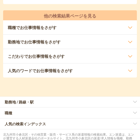
他の検索結果ページを見る
職種
でお仕事情報をさがす
勤務地
でお仕事情報をさがす
こだわり
でお仕事情報をさがす
人気のワード
でお仕事情報をさがす
勤務地 / 路線・駅
職種
人気の検索インデックス
北九州市小倉北区 - その他営業・販売・サービス系の派遣情報の検索結果。エン派遣は、エン
が運営する人材派遣会社のポータルサイト。北九州市小倉北区の派遣/求人情報を職種、勤務