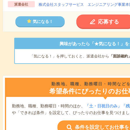
派遣会社
株式会社スタッフサービス エンジニアリング事業本
応募する
気になる！
興味があったら「★気になる！」を
「気になる！」を押しておくと、派遣会社から
「面談確約
勤務地、職種、勤務曜日・時間など
希望条件にぴったりのお仕
勤務地、職種、勤務曜日・時間のほか、
「土・日祝日のみ」「残
や「できれば条件」を設定して、ぴったりのお仕事を見つけまし
条件を設定してお仕事を