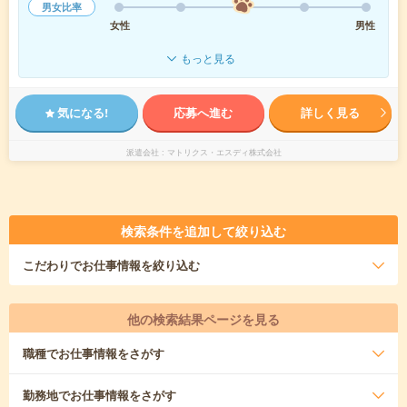
男女比率
女性
男性
もっと見る
気になる!
応募へ進む
詳しく見る
派遣会社
マトリクス・エスディ株式会社
検索条件を追加して絞り込む
こだわり
でお仕事情報を絞り込む
他の検索結果ページを見る
職種
でお仕事情報をさがす
勤務地
でお仕事情報をさがす